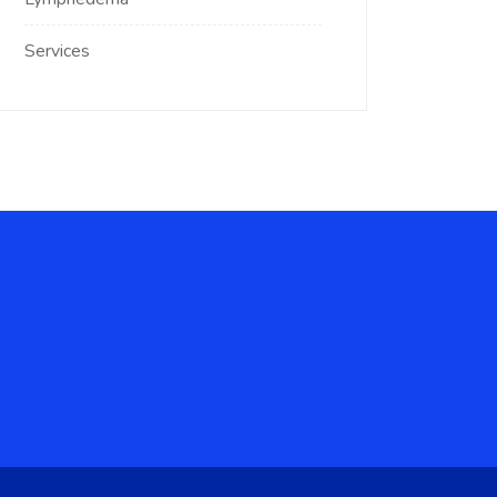
Services